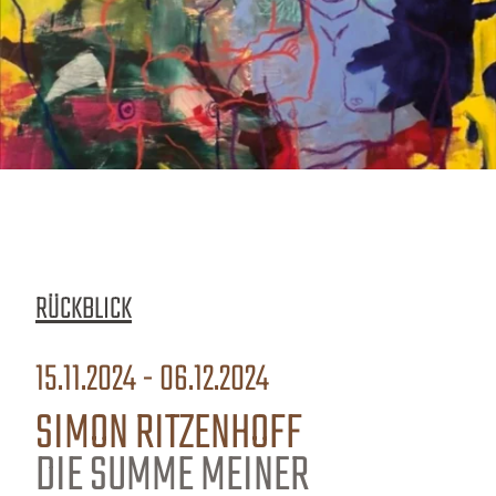
RÜCKBLICK
15.11.2024 - 06.12.2024
SIMON RITZENHOFF
DIE SUMME MEINER