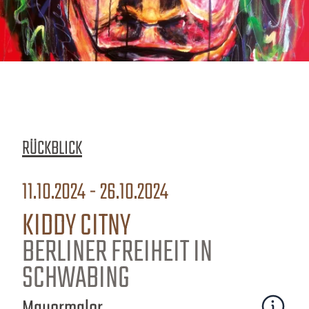
RÜCKBLICK
11.10.2024 - 26.10.2024
KIDDY CITNY
BERLINER FREIHEIT IN
SCHWABING