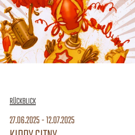
RÜCKBLICK
27.06.2025 - 12.07.2025