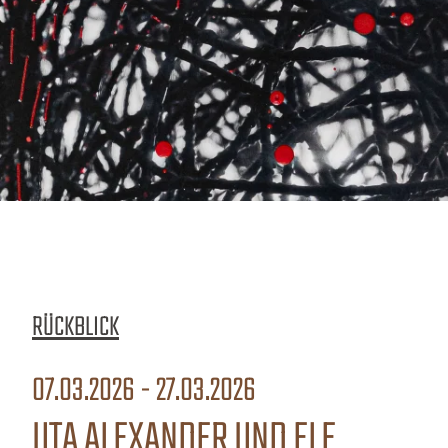
RÜCKBLICK
07.03.2026 - 27.03.2026
UTA ALEXANDER UND ELE