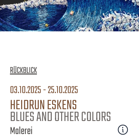
RÜCKBLICK
03.10.2025 - 25.10.2025
HEIDRUN ESKENS
BLUES AND OTHER COLORS
Malerei