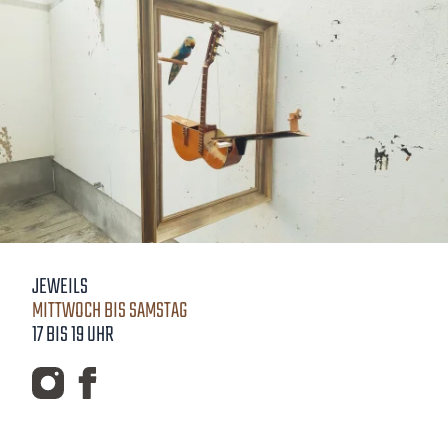
JEWEILS
MITTWOCH BIS SAMSTAG
17 BIS 19 UHR