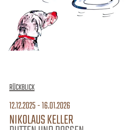
RÜCKBLICK
12.12.2025 - 16.01.2026
NIKOLAUS KELLER