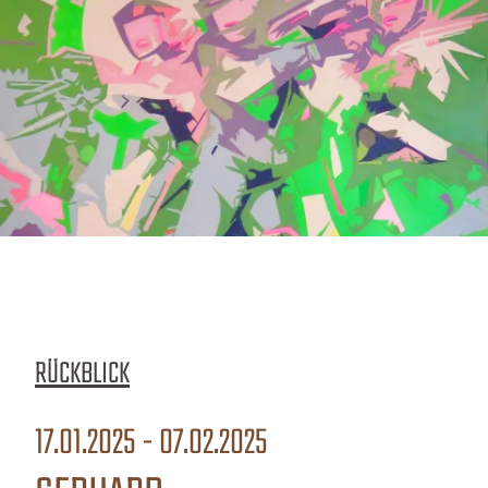
RÜCKBLICK
17.01.2025 - 07.02.2025