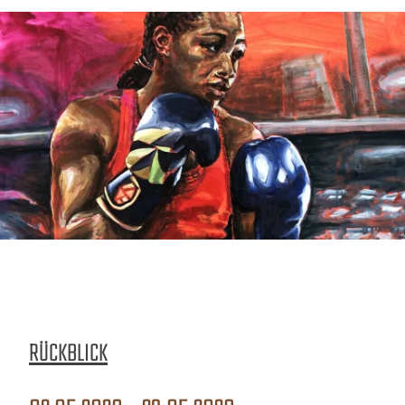
RÜCKBLICK