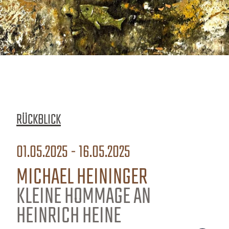
RÜCKBLICK
01.05.2025 - 16.05.2025
MICHAEL HEININGER
KLEINE HOMMAGE AN
HEINRICH HEINE