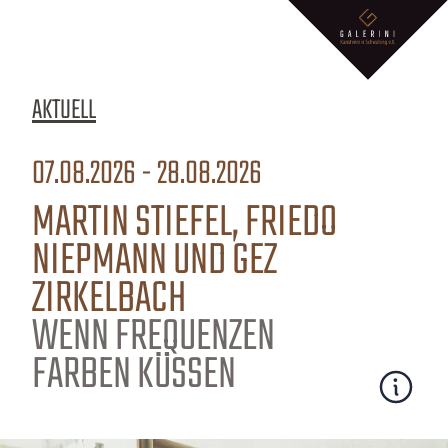
AKTUELL
07.08.2026 - 28.08.2026
MARTIN STIEFEL, FRIEDO
NIEPMANN UND GEZ
ZIRKELBACH
WENN FREQUENZEN
FARBEN KÜSSEN
Mehr erfa